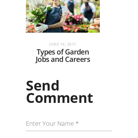
JUNE 16, 2017
Types of Garden
Jobs and Careers
Send
Comment