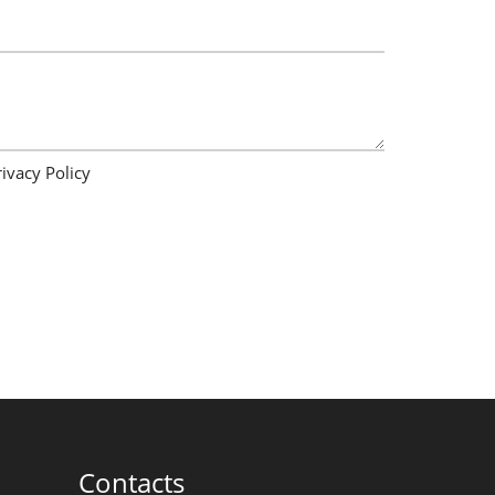
rivacy Policy
Contacts