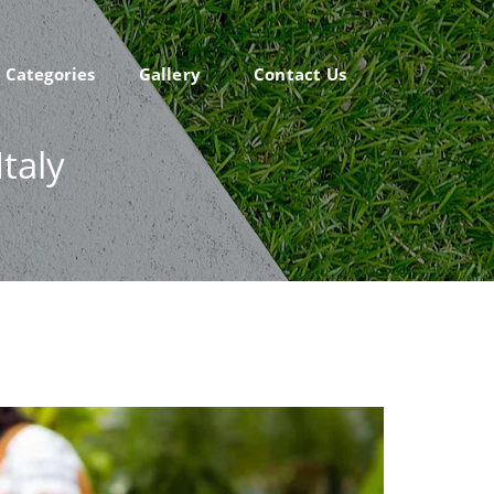
Categories
Gallery
Contact Us
taly