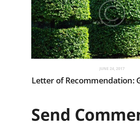
JUNE 24, 2017
Letter of Recommendation: 
Send Comme